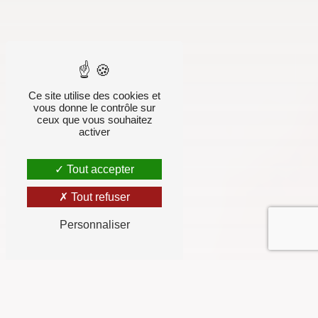
Ce site utilise des cookies et
vous donne le contrôle sur
ceux que vous souhaitez
activer
Tout accepter
Tout refuser
Personnaliser