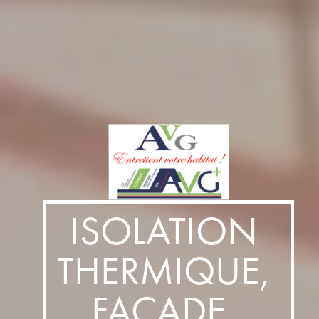
ISOLATION 
THERMIQUE, 
FAÇADE, 