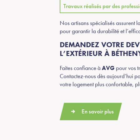
Travaux réalisés par des professi
Nos artisans spécialisés assurent l
pour garantir la durabilité et l’effic
DEMANDEZ VOTRE DEVI
L’EXTÉRIEUR À BÉTHEN
Faites confiance à
AVG
pour vos t
Contactez-nous dès aujourd’hui p
votre logement plus confortable, p
En savoir plus