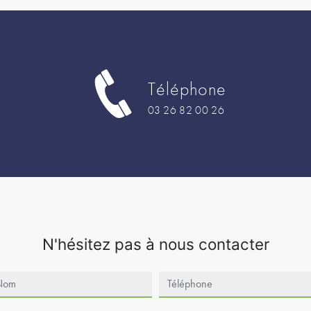
Téléphone
03 26 82 00 26
N'hésitez pas à nous contacter