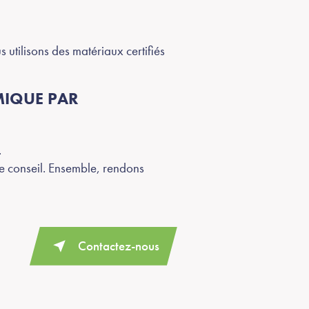
s utilisons des matériaux certifiés
MIQUE PAR
.
le conseil. Ensemble, rendons
Contactez-nous