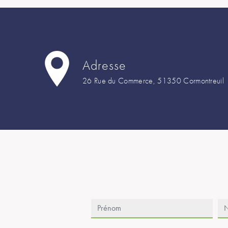
Adresse
26 Rue du Commerce, 51350 Cormontreuil