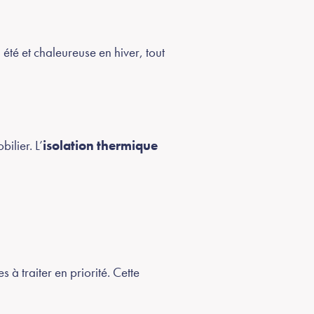
 été et chaleureuse en hiver, tout
ilier. L’
isolation thermique
 à traiter en priorité. Cette