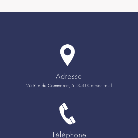
Adresse
26 Rue du Commerce, 51350 Cormontreuil
Téléphone