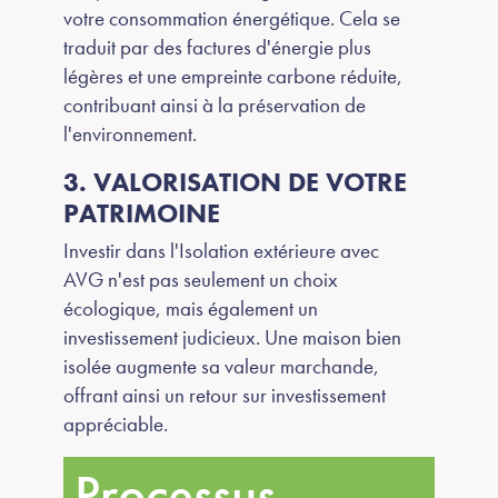
votre consommation énergétique. Cela se
traduit par des factures d'énergie plus
légères et une empreinte carbone réduite,
contribuant ainsi à la préservation de
l'environnement.
3. VALORISATION DE VOTRE
PATRIMOINE
Investir dans l'Isolation extérieure avec
AVG n'est pas seulement un choix
écologique, mais également un
investissement judicieux. Une maison bien
isolée augmente sa valeur marchande,
offrant ainsi un retour sur investissement
appréciable.
Processus