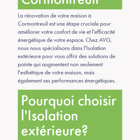
La rénovation de votre maison à
Cormontreuil est une étape cruciale pour
améliorer votre confort de vie et l'efficacité
énergétique de votre espace. Chez AVG,
nous nous spécialisons dans l'Isolation
extérieure pour vous offrir des solutions de
pointe qui augmentent non seulement
l'esthétique de votre maison, mais
également ses performances énergétiques.
Pourquoi choisir
l'Isolation
extérieure?