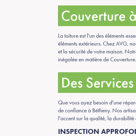
Couverture 
La toiture est l'un des éléments esse
éléments extérieurs. Chez AVG, nous
et la sécurité de votre maison. Not
inégalée en matière de Couverture
Des Services
Que vous ayez besoin d'une réparat
de confiance à Bétheny. Nos artisan
l'accent sur la qualité, la durabilité 
INSPECTION APPROFON