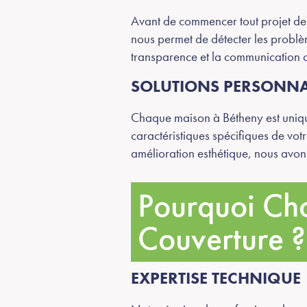
Avant de commencer tout projet de 
nous permet de détecter les problè
transparence et la communication ou
SOLUTIONS PERSONNA
Chaque maison à Bétheny est uniqu
caractéristiques spécifiques de vot
amélioration esthétique, nous avon
Pourquoi Cho
Couverture ?
EXPERTISE TECHNIQUE