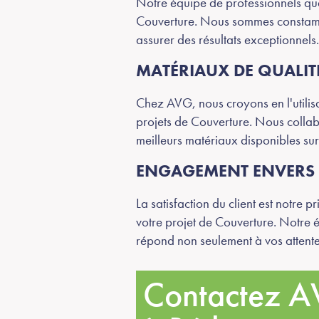
Notre équipe de professionnels qu
Couverture. Nous sommes constammen
assurer des résultats exceptionnels
MATÉRIAUX DE QUALIT
Chez AVG, nous croyons en l'utilisa
projets de Couverture. Nous collab
meilleurs matériaux disponibles sur
ENGAGEMENT ENVERS L
La satisfaction du client est notre
votre projet de Couverture. Notre é
répond non seulement à vos attente
Contactez AV