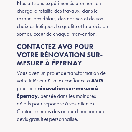
Nos artisans expérimentés prennent en
charge la totalité des travaux, dans le
respect des délais, des normes et de vos
choix esthétiques. La qualité et la précision
sont au cœur de chaque intervention.
CONTACTEZ AVG POUR
VOTRE RÉNOVATION SUR-
MESURE À ÉPERNAY
Vous avez un projet de transformation de
votre intérieur ? Faites confiance à
AVG
pour une
rénovation sur-mesure à
Épernay
, pensée dans les moindres
détails pour répondre à vos attentes.
Contactez-nous dès aujourd’hui pour un
devis gratuit et personnalisé.