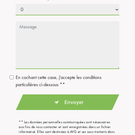
En cochant cette case, j'accepte les conditions
particulières ci-dessous **
Envoyer
** Les données personnelles communiquées sont nécessaires
aux fins de vous contacter et sont enregistrées dans un fichier
informatisé. Elles sont destinées à AVG et ses sous-traitants dans