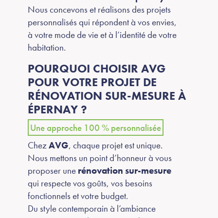
Nous concevons et réalisons des projets
personnalisés qui répondent à vos envies,
à votre mode de vie et à l’identité de votre
habitation.
POURQUOI CHOISIR AVG
POUR VOTRE PROJET DE
RÉNOVATION SUR-MESURE À
ÉPERNAY ?
Une approche 100 % personnalisée
Chez
AVG
, chaque projet est unique.
Nous mettons un point d’honneur à vous
proposer une
rénovation sur-mesure
qui respecte vos goûts, vos besoins
fonctionnels et votre budget.
Du style contemporain à l’ambiance