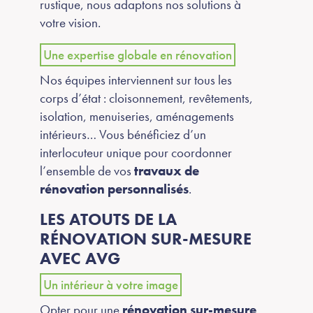
rustique, nous adaptons nos solutions à
votre vision.
Une expertise globale en rénovation
Nos équipes interviennent sur tous les
corps d’état : cloisonnement, revêtements,
isolation, menuiseries, aménagements
intérieurs… Vous bénéficiez d’un
interlocuteur unique pour coordonner
l’ensemble de vos
travaux de
rénovation personnalisés
.
LES ATOUTS DE LA
RÉNOVATION SUR-MESURE
AVEC AVG
Un intérieur à votre image
Opter pour une
rénovation sur-mesure
,