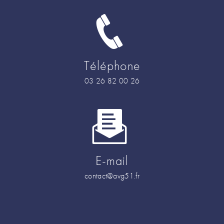
Téléphone
03 26 82 00 26
E-mail
contact@avg51.fr