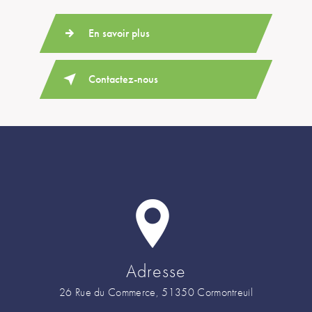
En savoir plus
Contactez-nous
Adresse
26 Rue du Commerce, 51350 Cormontreuil