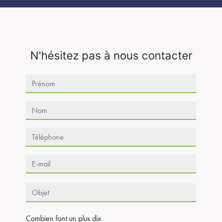
N'hésitez pas à nous contacter
Combien font un plus dix