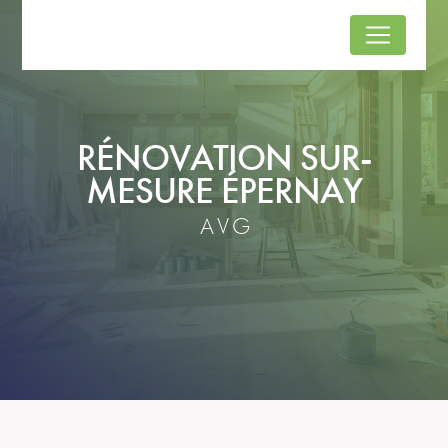
Panneau de gestion des cookies
RÉNOVATION SUR-
MESURE ÉPERNAY
AVG