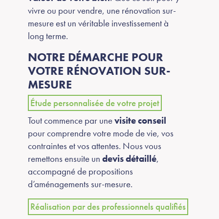
vivre ou pour vendre, une rénovation sur-
mesure est un véritable investissement à
long terme.
NOTRE DÉMARCHE POUR
VOTRE RÉNOVATION SUR-
MESURE
Étude personnalisée de votre projet
Tout commence par une
visite conseil
pour comprendre votre mode de vie, vos
contraintes et vos attentes. Nous vous
remettons ensuite un
devis détaillé
,
accompagné de propositions
d’aménagements sur-mesure.
Réalisation par des professionnels qualifiés