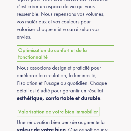
c’est créer un espace de vie qui vous
ressemble. Nous repensons vos volumes,
vos matériaux et vos couleurs pour
valoriser chaque mètre carré selon vos
envies.
Optimisation du confort et de la
fonctionnalité
Nous associons design et praticité pour
améliorer la circulation, la luminosité,
l’isolation et l’usage au quotidien. Chaque
détail est étudié pour garantir un résultat
esthétique, confortable et durable
.
Valorisation de votre bien immobilier
Une rénovation bien pensée augmente la
valeur de votre bien
. Que ce soit pour y