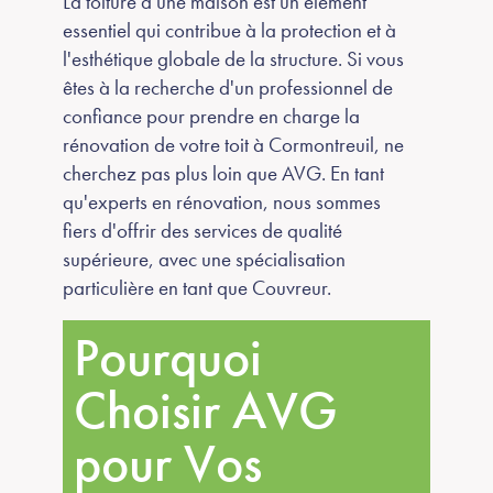
La toiture d'une maison est un élément
essentiel qui contribue à la protection et à
l'esthétique globale de la structure. Si vous
êtes à la recherche d'un professionnel de
confiance pour prendre en charge la
rénovation de votre toit à Cormontreuil, ne
cherchez pas plus loin que AVG. En tant
qu'experts en rénovation, nous sommes
fiers d'offrir des services de qualité
supérieure, avec une spécialisation
particulière en tant que Couvreur.
Pourquoi
Choisir AVG
pour Vos