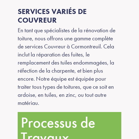
SERVICES VARIÉS DE
COUVREUR
En tant que spécialistes de la rénovation de
toiture, nous offrons une gamme complète
de services Couvreur à Cormontreuil. Cela
inclut la réparation des fuites, le
remplacement des tuiles endommagées, la
réfection de la charpente, et bien plus
encore. Notre équipe est équipée pour
traiter tous types de toitures, que ce soit en
ardoise, en tuiles, en zinc, ou tout autre
matériau.
Processus de
Travaux