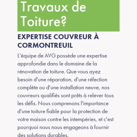
Travaux de
Toiture?
EXPERTISE COUVREUR À
CORMONTREUIL
L'équipe de AVG possède une expertise
approfondie dans le domaine de la
rénovation de toiture. Que vous ayez
besoin d'une réparation, d'une réfection
complète ou d'une installation neuve, nos
couvreurs qualifiés sont prêts à relever tous
les défis. Nous comprenons l'importance
d'une toiture fiable pour la protection de
votre maison contre les intempéries, et c'est
pourquoi nous nous engageons à fournir
des solutions durables.