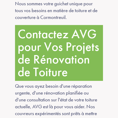
Nous sommes votre guichet unique pour
tous vos besoins en matière de toiture et de
couverture à Cormontreuil.
Contactez AVG
pour Vos Projets
de Rénovation
de Toiture
Que vous ayez besoin d'une réparation
urgente, d'une rénovation planifiée ou
d'une consultation sur l'état de votre toiture
actuelle, AVG est là pour vous aider. Nos
couvreurs expérimentés sont prêts à mettre