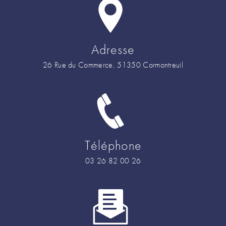
Adresse
26 Rue du Commerce, 51350 Cormontreuil
Téléphone
03 26 82 00 26