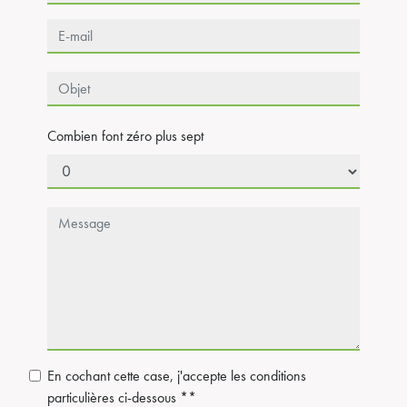
Combien font zéro plus sept
En cochant cette case, j'accepte les conditions
particulières ci-dessous **