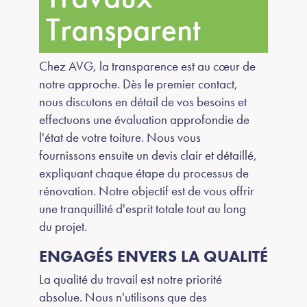
Transparent
Chez AVG, la transparence est au cœur de
notre approche. Dès le premier contact,
nous discutons en détail de vos besoins et
effectuons une évaluation approfondie de
l'état de votre toiture. Nous vous
fournissons ensuite un devis clair et détaillé,
expliquant chaque étape du processus de
rénovation. Notre objectif est de vous offrir
une tranquillité d'esprit totale tout au long
du projet.
ENGAGÉS ENVERS LA QUALITÉ
La qualité du travail est notre priorité
absolue. Nous n'utilisons que des