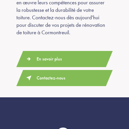
en œuvre leurs compétences pour assurer
la robustesse et la durabilité de votre
toiture. Contactez-nous dès aujourd'hui
pour discuter de vos projets de rénovation
de toiture à Cormontreuil.
En savoir plus
Contactez-nous