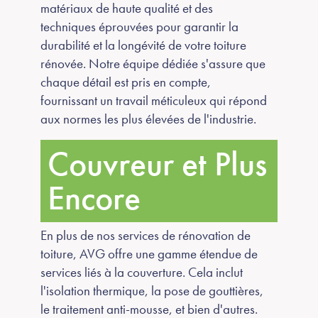
matériaux de haute qualité et des
techniques éprouvées pour garantir la
durabilité et la longévité de votre toiture
rénovée. Notre équipe dédiée s'assure que
chaque détail est pris en compte,
fournissant un travail méticuleux qui répond
aux normes les plus élevées de l'industrie.
Couvreur et Plus
Encore
En plus de nos services de rénovation de
toiture, AVG offre une gamme étendue de
services liés à la couverture. Cela inclut
l'isolation thermique, la pose de gouttières,
le traitement anti-mousse, et bien d'autres.