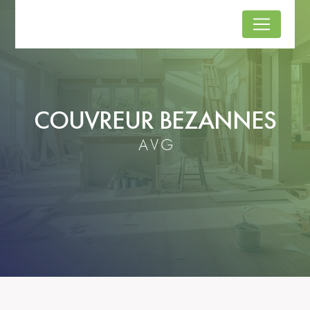
Panneau de gestion des cookies
COUVREUR BEZANNES
AVG