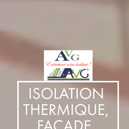
ISOLATION 
THERMIQUE, 
FAÇADE, 