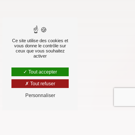
Ce site utilise des cookies et
vous donne le contrôle sur
ceux que vous souhaitez
activer
Tout accepter
Tout refuser
Personnaliser