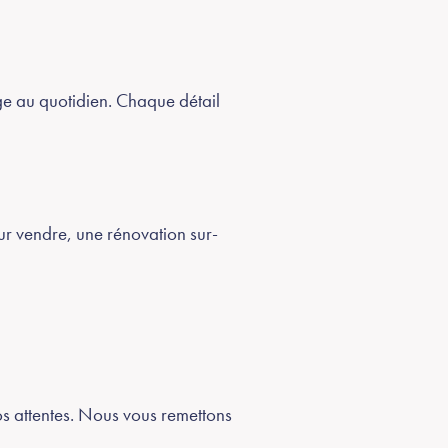
sage au quotidien. Chaque détail
our vendre, une rénovation sur-
s attentes. Nous vous remettons