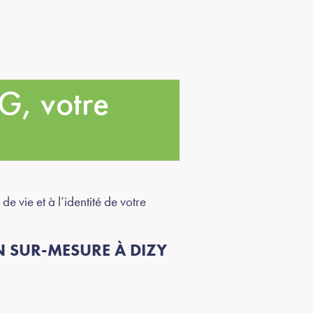
G, votre
 vie et à l’identité de votre
 SUR-MESURE À DIZY