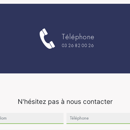
Téléphone
03 26 82 00 26
N'hésitez pas à nous contacter