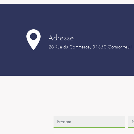
Adresse
26 Rue du Commerce, 51350 Cormontreuil