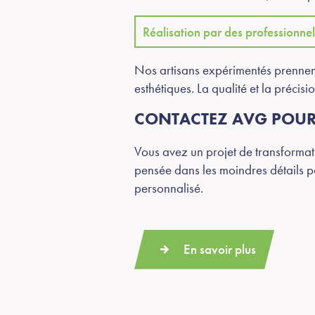
Réalisation par des professionnel
Nos artisans expérimentés prennent 
esthétiques. La qualité et la précis
CONTACTEZ AVG POUR
Vous avez un projet de transformati
pensée dans les moindres détails p
personnalisé.
En savoir plus