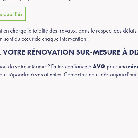
s qualifiés
en charge la totalité des travaux, dans le respect des délais
ion sont au cœur de chaque intervention.
 VOTRE RÉNOVATION SUR-MESURE À DI
on de votre intérieur ? Faites confiance à
AVG
pour une
rén
our répondre à vos attentes. Contactez-nous dès aujourd’hui p