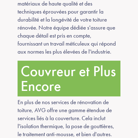
matériaux de haute qualité et des
techniques éprouvées pour garantir la
durabilité et la longévité de votre toiture
rénovée. Notre équipe dédiée s'assure que
chaque détail est pris en compte,
fournissant un travail méticuleux qui répond
aux normes les plus élevées de l'industrie.
Couvreur et Plus
Encore
En plus de nos services de rénovation de
toiture, AVG offre une gamme étendue de
services liés à la couverture. Cela inclut
l'isolation thermique, la pose de gouttières,
le traitement anti-mousse, et bien d'autres.