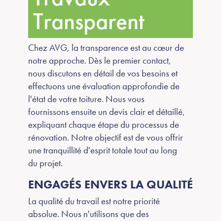
Transparent
Chez AVG, la transparence est au cœur de
notre approche. Dès le premier contact,
nous discutons en détail de vos besoins et
effectuons une évaluation approfondie de
l'état de votre toiture. Nous vous
fournissons ensuite un devis clair et détaillé,
expliquant chaque étape du processus de
rénovation. Notre objectif est de vous offrir
une tranquillité d'esprit totale tout au long
du projet.
ENGAGÉS ENVERS LA QUALITÉ
La qualité du travail est notre priorité
absolue. Nous n'utilisons que des