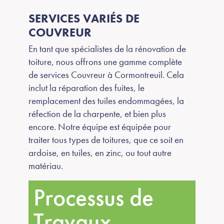
SERVICES VARIÉS DE
COUVREUR
En tant que spécialistes de la rénovation de
toiture, nous offrons une gamme complète
de services Couvreur à Cormontreuil. Cela
inclut la réparation des fuites, le
remplacement des tuiles endommagées, la
réfection de la charpente, et bien plus
encore. Notre équipe est équipée pour
traiter tous types de toitures, que ce soit en
ardoise, en tuiles, en zinc, ou tout autre
matériau.
Processus de
Travaux