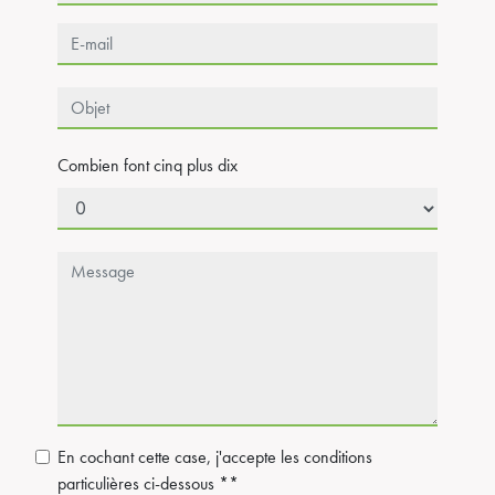
Combien font cinq plus dix
En cochant cette case, j'accepte les conditions
particulières ci-dessous **