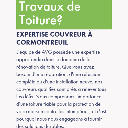
Travaux de
Toiture?
EXPERTISE COUVREUR À
CORMONTREUIL
L'équipe de AVG possède une expertise
approfondie dans le domaine de la
rénovation de toiture. Que vous ayez
besoin d'une réparation, d'une réfection
complète ou d'une installation neuve, nos
couvreurs qualifiés sont prêts à relever tous
les défis. Nous comprenons l'importance
d'une toiture fiable pour la protection de
votre maison contre les intempéries, et c'est
pourquoi nous nous engageons à fournir
des solutions durables.