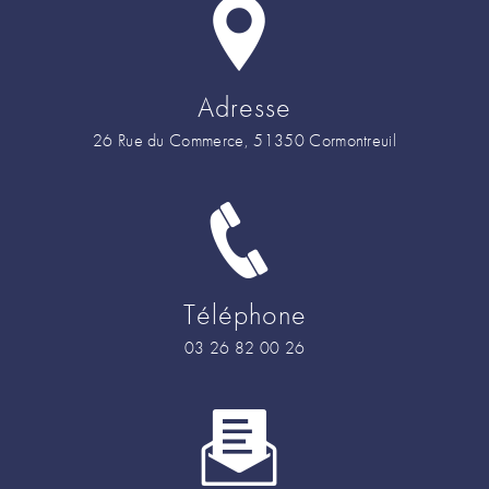
Adresse
26 Rue du Commerce, 51350 Cormontreuil
Téléphone
03 26 82 00 26